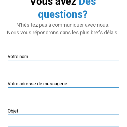
Vous avez
Des
questions?
N’hésitez pas à communiquer avec nous.
Nous vous répondrons dans les plus brefs délais.
Votre nom
Votre adresse de messagerie
Objet