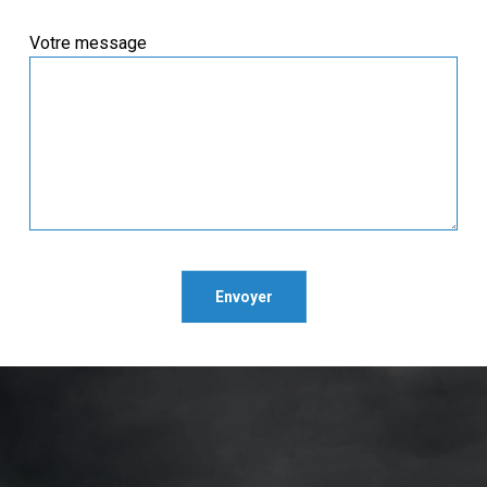
Votre message
Envoyer