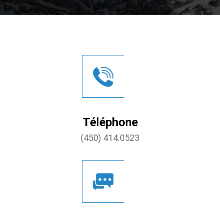
Téléphone
(450) 414.0523