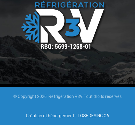
© Copyright 2026. Réfrigération R3V. Tout droits réservés
Création et hébergement - TOSHDESING.CA