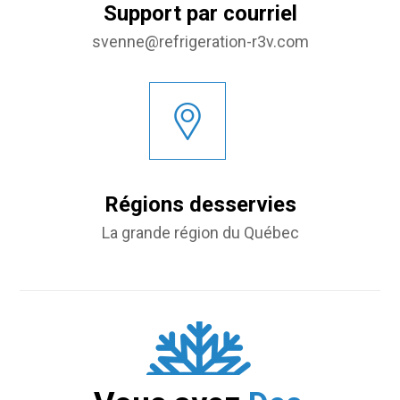
Support par courriel
svenne@refrigeration-r3v.com
Régions desservies
La grande région du Québec