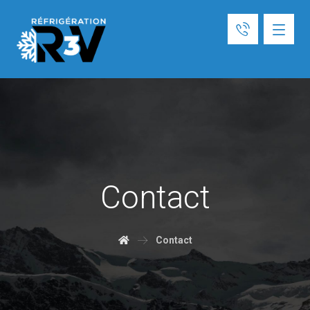
Contact
Contact